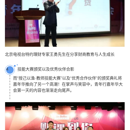
北京电视台特约理财专家王勇先生在分享财商教育与人生成长
技能大赛颁奖以及优秀伙伴合影
4
而“授己以渔·教师技能大赛”以及“优秀合作伙伴”的颁奖典礼将
嘉年华推向了另一个高潮！在掌声与笑容中，青年行嘉年华大
会第一天的内容也渐渐走向尾声。