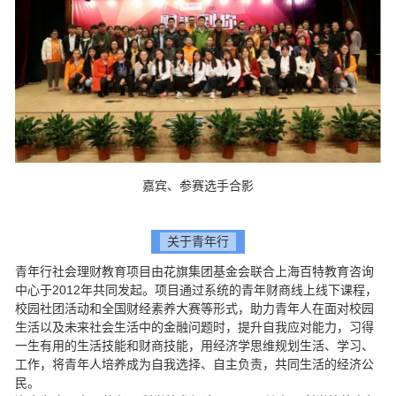
嘉宾、参赛选手合影
关于青年行
青年行社会理财教育项目由花旗集团基金会联合上海百特教育咨询
中心于2012年共同发起。项目通过系统的青年财商线上线下课程，
校园社团活动和全国财经素养大赛等形式，助力青年人在面对校园
生活以及未来社会生活中的金融问题时，提升自我应对能力，习得
一生有用的生活技能和财商技能，用经济学思维规划生活、学习、
工作，将青年人培养成为自我选择、自主负责，共同生活的经济公
民。