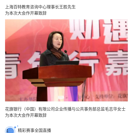
上海百特教育咨询中心理事长王胜先生
为本次大会作开幕致辞
花旗银行（中国）有限公司企业传播与公共事务部总监毛志华女士
为本次大会作开幕致辞
精彩赛事全国直播
1