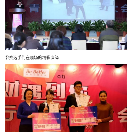
参赛选手们在现场的精彩演绎