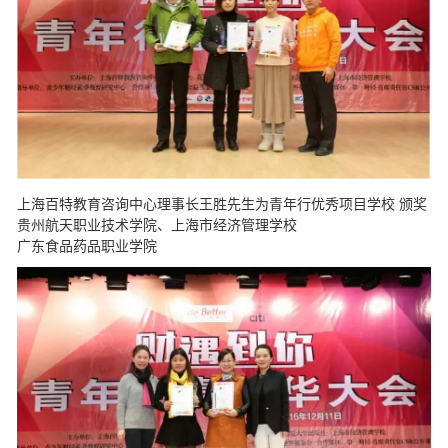
上海百特教育咨询中心理事长王胜先生为青年行优秀项目学校 颁奖
贵州航天职业技术学院、上海市经济管理学校
广东食品药品职业学院