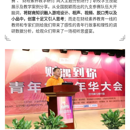
赛”、“财经素养教学研讨”两大主题分别进行了职校学生技能
展示及教学案例分享。从全国脱颖而出的九支参赛队伍大开
脑洞，
将财商知识融入游戏设计、相声、视频、脱口秀以及
小品中，创意十足又引人思考
；而走在财经素养教育一线的
教师和专家们则给我们带来了感性的青年行故事和理性的调
研数据分析，给观众们带来了一场视听思盛宴。