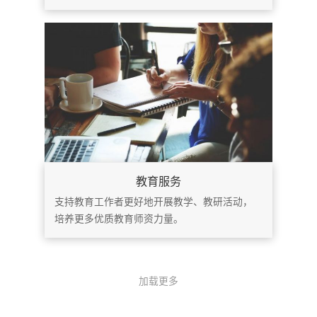
教育服务
支持教育工作者更好地开展教学、教研活动，
培养更多优质教育师资力量。
加载更多