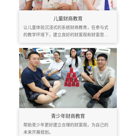
儿童财商教育
让儿童体验沉浸式的系统财商教育，在参与式
的教学环境下，建立良好的财富观和财富思
维。
青少年财商教育
帮助青少年更好建立合理的财富观，为自己的
未来开展规划。