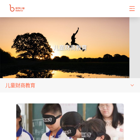
儿童财商教育
儿童财商教育