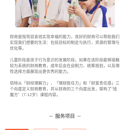
财商是指驾驭金钱实现幸福的能力，良好的财商可以帮助我们
实现我们想要的生活：包括目标的制定与执行，资源的管理与
优化等。
儿童阶段是孩子行为意识的发展阶段，如果在该阶段能够接触
较为系统的财商教育，成年后会在自制力、统筹规划，以及理
性选择方面展现出更优秀的能力。
佰特从「财经理解力」、「理财胜任力」和「财富责任感」三
个向度定义财商教育，并从财商的三个向度出发，架构了“钱
魔方”（7-12岁）课程内容。
服务项目