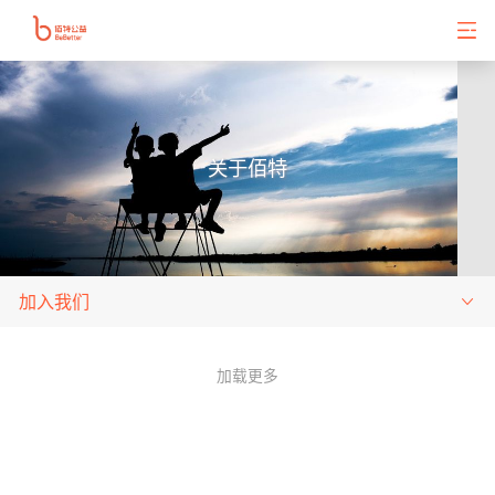
关于佰特
加入我们
加载更多