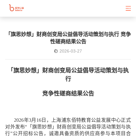
「旗思妙想」财商创变局公益倡导活动策划与执行 竞争
性磋商结果公告
2026-03-27
「旗思妙想」财商创变局公益倡导活动策划与执
行
竞争性磋商结果公告
2026年3月16日，上海浦东佰特教育公益发展中心正式
对外发布“「旗思妙想」财商创变局公益倡导活动策划与执
行”公开招标公告，诚邀具备资质的供应商参与本项目合