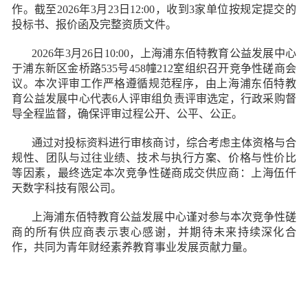
作。截至2026年3月23日12:00，收到3家单位按规定提交的
投标书、报价函及完整资质文件。
2026年3月26日10:00，上海浦东佰特教育公益发展中心
于浦东新区金桥路535号458幢212室组织召开竞争性磋商会
议。本次评审工作严格遵循规范程序，由上海浦东佰特教
育公益发展中心代表6人评审组负责评审选定，行政采购督
导全程监督，确保评审过程公开、公平、公正。
通过对投标资料进行审核商讨，综合考虑主体资格与合
规性、团队与过往业绩、技术与执行方案、价格与性价比
等因素，最终选定本次竞争性磋商成交供应商：上海伍仟
天数字科技有限公司。
上海浦东佰特教育公益发展中心谨对参与本次竞争性磋
商的所有供应商表示衷心感谢，并期待未来持续深化合
作，共同为青年财经素养教育事业发展贡献力量。