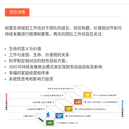
项目详情
财富生命规划工作坊对于团队的成长、信任构建、价值观对齐和可
持续发展进行梳理和聚焦，两天的团队工作坊旨在关注：
生命的意义与价值
工作与金钱、生命、价值观的关系
科学制定相对应的财务目标方案，
SDG可持续发展商业模式来实现财务自由目标及影响
幸福的家庭经营和传承
系统性思考和影响力投资