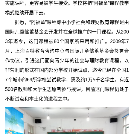
实施课程，更容易被学生接受。学校将把“阿福童”课程教学
模式继续开展下去。
据悉，“阿福童”课程即中小学社会和理财教育课程是由
国际儿童储蓄基金会开发并在全球推广的一门课程。从200
3年迄今，这门课程被80个国家所采用和推广。2009年7
月，上海百特教育咨询中心与国际儿童储蓄基金会签署合
作协议，引进这门面向青少年的社会与理财教育课程，以
非营利的形式在国内部分学校开始试点，迄今已经在全国1
7个城市的69所学校尝试教学，惠及约1万5千名学生，有近
500名教师和大学生志愿者参与授课。目前这门课程仍处于
不断试点和本土化的进程之中。