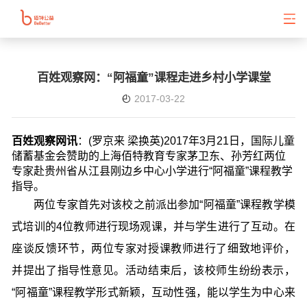
百姓观察网：“阿福童”课程走进乡村小学课堂
2017-03-22
百姓观察网讯
：(罗京来 梁换英)2017年3月21日，国际儿童
储蓄基金会赞助的上海佰特教育专家茅卫东、孙芳红两位
专家赴贵州省从江县刚边乡中心小学进行“阿福童”课程教学
指导。
两位专家首先对该校之前派出参加“阿福童”课程教学模
式培训的4位教师进行现场观课，并与学生进行了互动。在
座谈反馈环节，两位专家对授课教师进行了细致地评价，
并提出了指导性意见。活动结束后，该校师生纷纷表示，
“阿福童”课程教学形式新颖，互动性强，能以学生为中心来